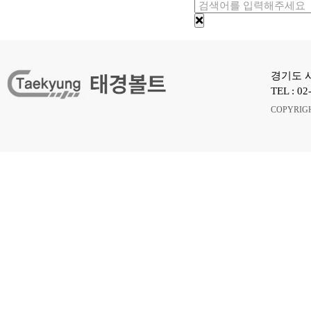
경기도 시
TEL : 02
COPYRIG